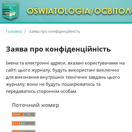
Головна
/
Заява про конфіденційність
Заява про конфіденційність
Імена та електронні адреси, вказані користувачами на
сайті цього журналу, будуть використані виключно
для виконання внутрішніх технічних завдань цього
журналу; вони не будуть поширюватись та
передаватись стороннім особам.
Поточний номер