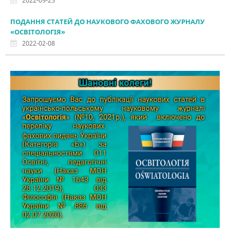
ПОДАННЯ СТАТЕЙ ДО НАУКОВОГО ФАХОВОГО ЖУРНАЛУ
«ОСВІТОЛОГІЯ»
2022-02-08