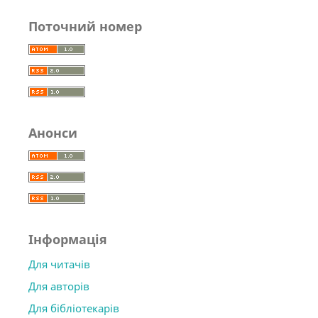
Поточний номер
Анонси
Інформація
Для читачів
Для авторів
Для бібліотекарів