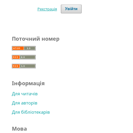
Реєстрація
Увійти
Поточний номер
Інформація
Для читачів
Для авторів
Для бібліотекарів
Мова