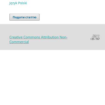
Język Polski
Подати статтю
Creative Commons Attribution Non-
Commercial