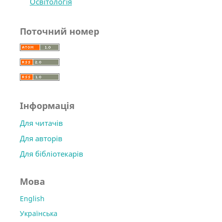
Освітологія
Поточний номер
Інформація
Для читачів
Для авторів
Для бібліотекарів
Мова
English
Українська